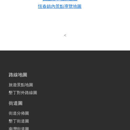
恆春鎮內景點導覽地圖
<
路線地圖
旅遊景點地圖
墾丁對外路線圖
街道圖
街道分佈圖
墾丁街道圖
南灣街道圖