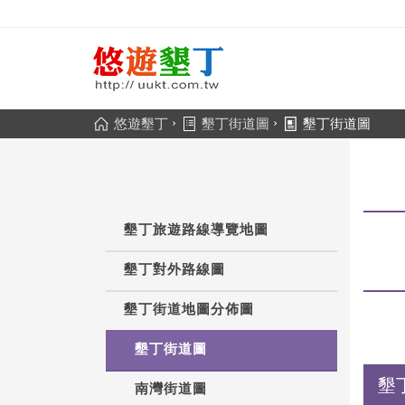
›
›
悠遊墾丁
墾丁街道圖
墾丁街道圖
墾丁旅遊路線導覽地圖
墾丁對外路線圖
墾丁街道地圖分佈圖
墾丁街道圖
墾
南灣街道圖