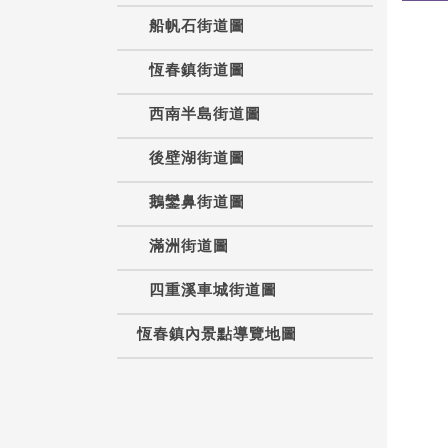
船帆石街道圖
恆春鎮街道圖
西南半島街道圖
後壁湖街道圖
鵝鑾鼻街道圖
滿洲街道圖
四重溪車城街道圖
恆春鎮內景點導覽地圖