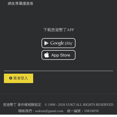
網友專屬優惠卷
下載悠遊墾丁APP
業者登入
悠遊墾丁
著作權相關規定
© 1998 - 2026 UUKT ALL RIGHTS RESERVED.
聯絡我們：
uuktsir@gmail.com
統一編號：10818059