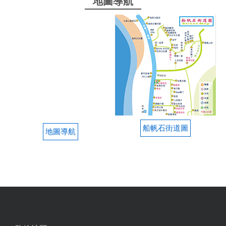
地圖導航
船帆石街道圖
地圖導航