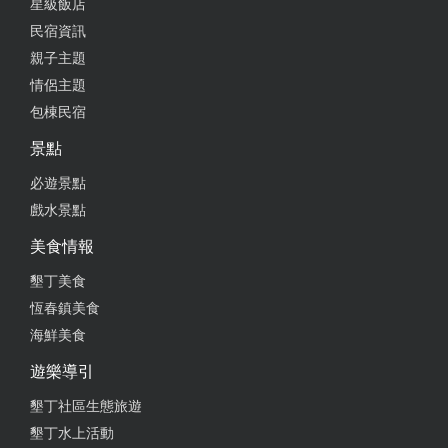
星級飯店
民宿資訊
親子主題
情侶主題
包棟民宿
景點
必遊景點
戲水景點
美食情報
墾丁美食
恆春鎮美食
海鮮美食
遊樂導引
墾丁社區生態旅遊
墾丁水上活動