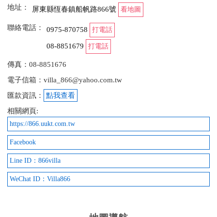
地址：
屏東縣恆春鎮船帆路866號
看地圖
聯絡電話：
0975-870758
打電話
08-8851679
打電話
傳真：08-8851676
電子信箱：villa_866@yahoo.com.tw
匯款資訊：
點我查看
相關網頁:
https://866.uukt.com.tw
Facebook
Line ID：866villa
WeChat ID：Villa866