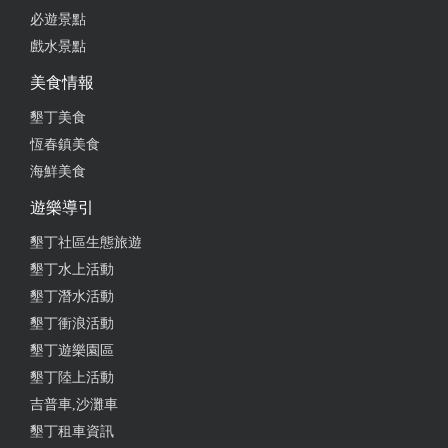
必遊景點
戲水景點
美食情報
墾丁美食
恆春鎮美食
海鮮美食
遊樂導引
墾丁社區生態旅遊
墾丁水上活動
墾丁潛水活動
墾丁衝浪活動
墾丁遊樂園區
墾丁陸上活動
吉普車,沙灘車
墾丁租車資訊