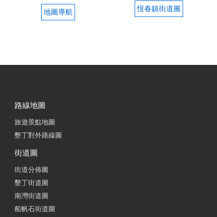
恆春鎮街道圖
地圖導航
路線地圖
旅遊景點地圖
墾丁對外路線圖
街道圖
街道分佈圖
墾丁街道圖
南灣街道圖
船帆石街道圖