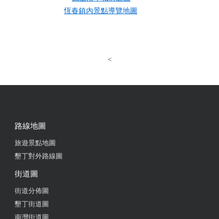
恆春鎮內景點導覽地圖
<
路線地圖
旅遊景點地圖
墾丁對外路線圖
街道圖
街道分佈圖
墾丁街道圖
南灣街道圖