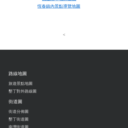
恆春鎮內景點導覽地圖
<
路線地圖
旅遊景點地圖
墾丁對外路線圖
街道圖
街道分佈圖
墾丁街道圖
南灣街道圖