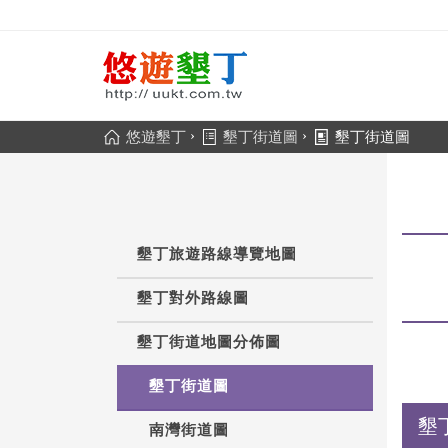
›
›
悠遊墾丁
墾丁街道圖
墾丁街道圖
墾丁旅遊路線導覽地圖
墾丁對外路線圖
墾丁街道地圖分佈圖
墾丁街道圖
墾
南灣街道圖