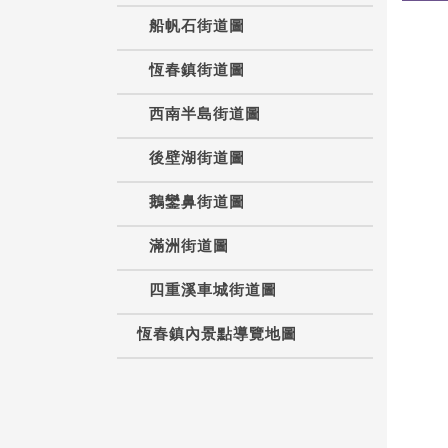
船帆石街道圖
恆春鎮街道圖
西南半島街道圖
後壁湖街道圖
鵝鑾鼻街道圖
滿洲街道圖
四重溪車城街道圖
恆春鎮內景點導覽地圖