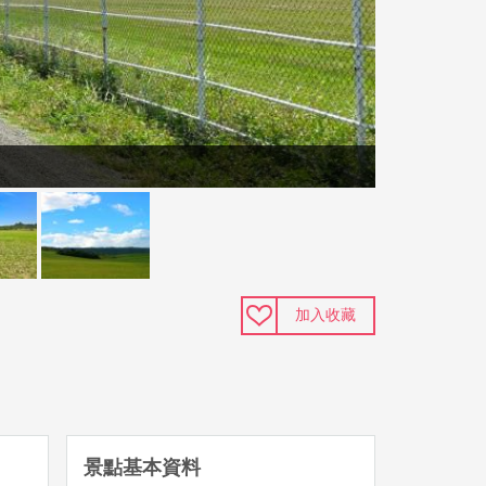
加入收藏
景點基本資料