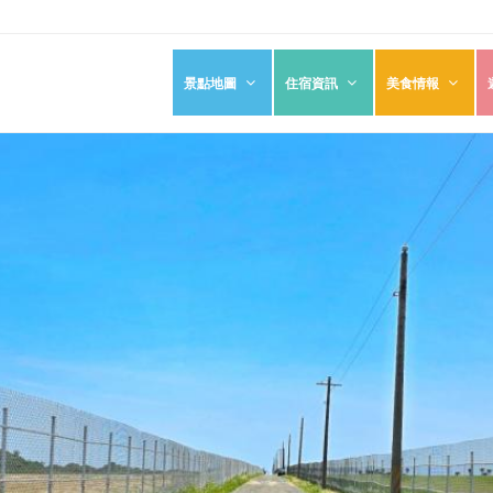
景點地圖
住宿資訊
美食情報