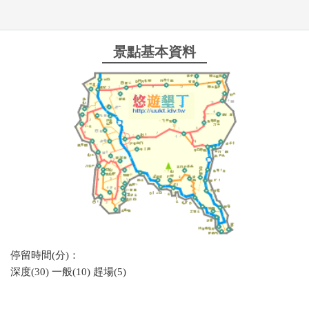
景點基本資料
停留時間(分)：
深度(30) 一般(10) 趕場(5)