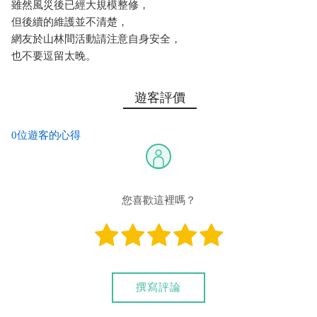
雖然風災後已經大規模整修，
但後續的維護並不清楚，
網友於山林間活動請注意自身安全，
也不要逗留太晚。
遊客評價
0位遊客的心得
您喜歡這裡嗎？
撰寫評論