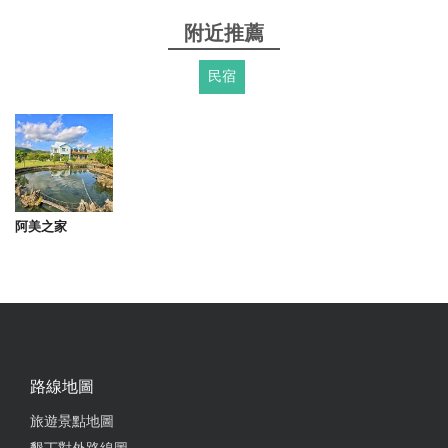
附近推薦
民宿
阿美之家
路線地圖
旅遊景點地圖