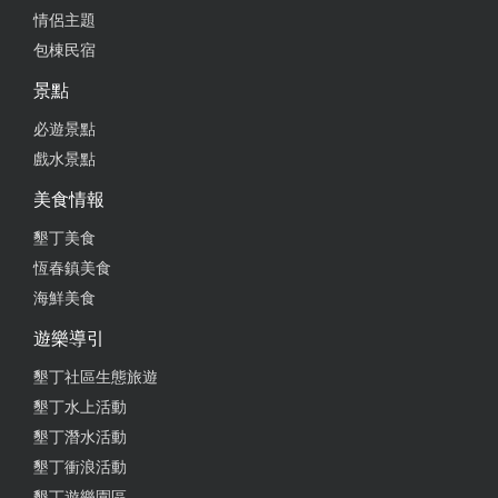
情侶主題
包棟民宿
景點
必遊景點
戲水景點
美食情報
墾丁美食
恆春鎮美食
海鮮美食
遊樂導引
墾丁社區生態旅遊
墾丁水上活動
墾丁潛水活動
墾丁衝浪活動
墾丁遊樂園區