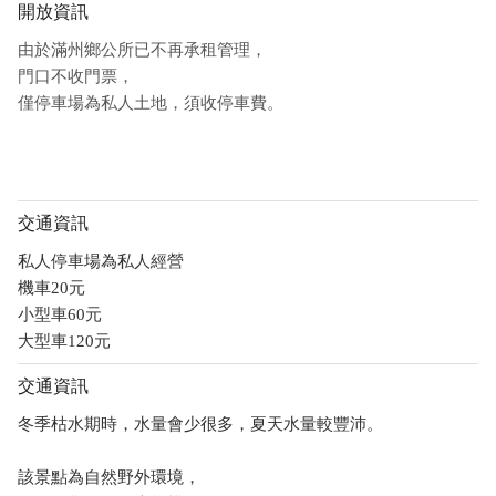
開放資訊
由於滿州鄉公所已不再承租管理，
門口不收門票，
僅停車場為私人土地，須收停車費。
交通資訊
私人停車場為私人經營
機車20元
小型車60元
大型車120元
交通資訊
冬季枯水期時，水量會少很多，夏天水量較豐沛。
該景點為自然野外環境，