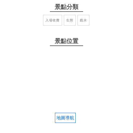
景點分類
入場收費
生態
戲水
景點位置
地圖導航