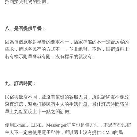
招到接受寵物的空房。
八、是否提供早餐：
因為每個旅客對早餐的要求不一，店家準備的不一定合房客的
需求，所以各民宿的方式不一，並非絕對。不過，民宿資料上
若有標示附早餐就有附，沒有標示的就沒有。
九
、訂房時間：
民宿與飯店不同，並沒有值班的客服人員，所以請網友不要於
深夜訂房，避免打擾民宿主人的生活作息。最佳訂房時間請於
早上九點至晚上十一點之間訂房。
使用E-mail、LINE、Messenger訂房也是個方法，不過有些民宿
主人不一定會使用電子郵件，所以遇上沒有提供E-Mail的民