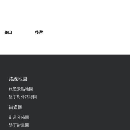
龜山
後灣
路線地圖
旅遊景點地圖
墾丁對外路線圖
街道圖
街道分佈圖
墾丁街道圖