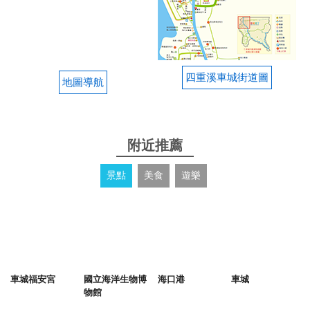
四重溪車城街道圖
地圖導航
附近推薦
景點
美食
遊樂
車城福安宮
國立海洋生物博
海口港
車城
物館