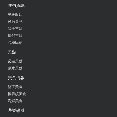
住宿資訊
星級飯店
民宿資訊
親子主題
情侶主題
包棟民宿
景點
必遊景點
戲水景點
美食情報
墾丁美食
恆春鎮美食
海鮮美食
遊樂導引