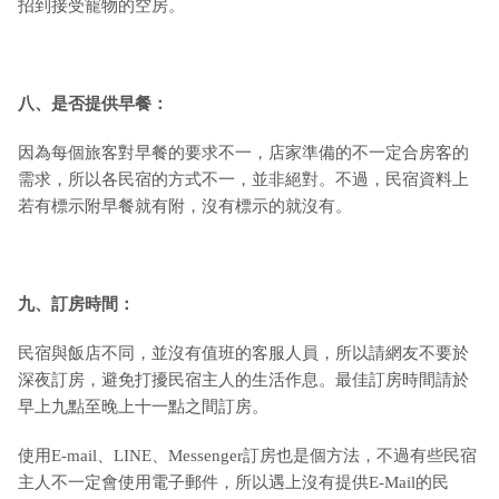
招到接受寵物的空房。
八、是否提供早餐：
因為每個旅客對早餐的要求不一，店家準備的不一定合房客的
需求，所以各民宿的方式不一，並非絕對。不過，民宿資料上
若有標示附早餐就有附，沒有標示的就沒有。
九
、訂房時間：
民宿與飯店不同，並沒有值班的客服人員，所以請網友不要於
深夜訂房，避免打擾民宿主人的生活作息。最佳訂房時間請於
早上九點至晚上十一點之間訂房。
使用E-mail、LINE、Messenger訂房也是個方法，不過有些民宿
主人不一定會使用電子郵件，所以遇上沒有提供E-Mail的民