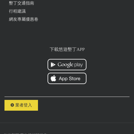
墾丁交通指南
行程建議
網友專屬優惠卷
下載悠遊墾丁APP
業者登入