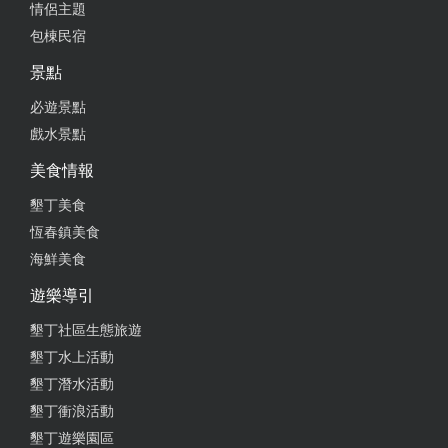
情侶主題
包棟民宿
景點
必遊景點
戲水景點
美食情報
墾丁美食
恆春鎮美食
海鮮美食
遊樂導引
墾丁社區生態旅遊
墾丁水上活動
墾丁潛水活動
墾丁衝浪活動
墾丁遊樂園區