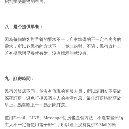
招到接受寵物的空房。
八、是否提供早餐：
因為每個旅客對早餐的要求不一，店家準備的不一定合房客的
需求，所以各民宿的方式不一，並非絕對。不過，民宿資料上
若有標示附早餐就有附，沒有標示的就沒有。
九
、訂房時間：
民宿與飯店不同，並沒有值班的客服人員，所以請網友不要於
深夜訂房，避免打擾民宿主人的生活作息。最佳訂房時間請於
早上九點至晚上十一點之間訂房。
使用E-mail、LINE、Messenger訂房也是個方法，不過有些民宿
主人不一定會使用電子郵件，所以遇上沒有提供E-Mail的民