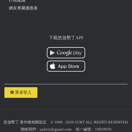
行程建議
網友專屬優惠卷
下載悠遊墾丁APP
業者登入
悠遊墾丁
著作權相關規定
© 1998 - 2026 UUKT ALL RIGHTS RESERVED.
聯絡我們：
uuktsir@gmail.com
統一編號：10818059