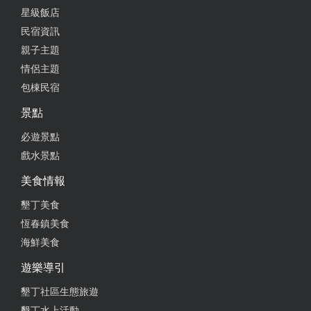
星級飯店
民宿資訊
親子主題
情侶主題
包棟民宿
景點
必遊景點
戲水景點
美食情報
墾丁美食
恆春鎮美食
海鮮美食
遊樂導引
墾丁社區生態旅遊
墾丁水上活動