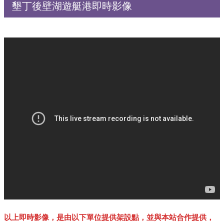
墾丁後壁湖遊艇港即時影像
以上即時影像，是由以下單位提供架設點，並與本站合作提供，