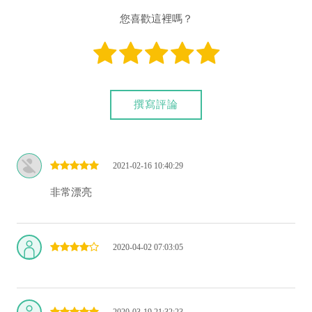
您喜歡這裡嗎？
撰寫評論
2021-02-16 10:40:29
非常漂亮
2020-04-02 07:03:05