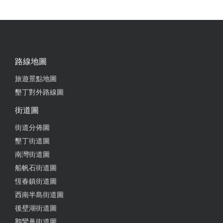
路線地圖
旅遊景點地圖
墾丁對外路線圖
街道圖
街道分佈圖
墾丁街道圖
南灣街道圖
船帆石街道圖
恆春鎮街道圖
西南半島街道圖
後壁湖街道圖
鵝鑾鼻街道圖