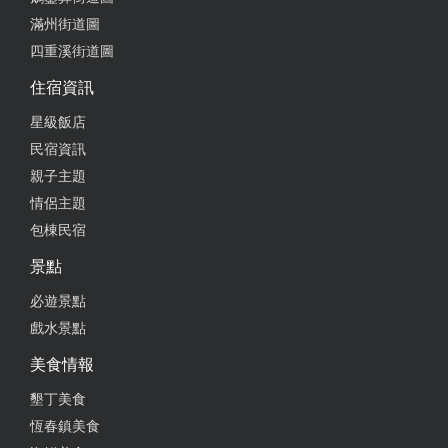
滿州街道圖
四重溪街道圖
住宿資訊
星級飯店
民宿資訊
親子主題
情侶主題
包棟民宿
景點
必遊景點
戲水景點
美食情報
墾丁美食
恆春鎮美食