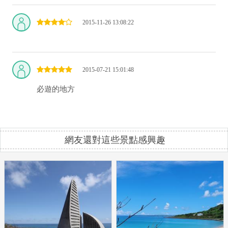
2015-11-26 13:08:22
2015-07-21 15:01:48
必遊的地方
網友還對這些景點感興趣