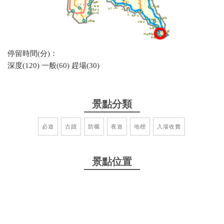
停留時間(分)：
深度(120) 一般(60) 趕場(30)
景點分類
必遊
古蹟
防曬
夜遊
地標
入場收費
景點位置