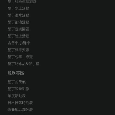
墾丁社區生態旅遊
墾丁水上活動
墾丁潛水活動
墾丁衝浪活動
墾丁遊樂園區
墾丁陸上活動
吉普車,沙灘車
墾丁租車資訊
墾丁包車、導覽
墾丁紀念品&伴手禮
服務專區
墾丁的天氣
墾丁即時影像
年度活動表
日出日落時刻表
恆春地區潮汐表