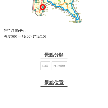
停留時間(分)：
深度(60) 一般(30) 趕場(10)
景點分類
防曬
水上活動
景點位置