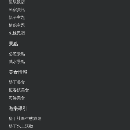
星級飯店
民宿資訊
親子主題
情侶主題
包棟民宿
景點
必遊景點
戲水景點
美食情報
墾丁美食
恆春鎮美食
海鮮美食
遊樂導引
墾丁社區生態旅遊
墾丁水上活動