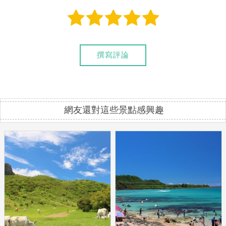
撰寫評論
網友還對這些景點感興趣