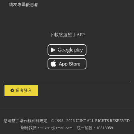
網友專屬優惠卷
下載悠遊墾丁APP
業者登入
悠遊墾丁
著作權相關規定
© 1998 - 2026 UUKT ALL RIGHTS RESERVED.
聯絡我們：
uuktsir@gmail.com
統一編號：10818059