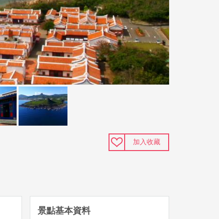
加入收藏
景點基本資料