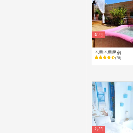
熱門
巴里巴里民宿
(28)
熱門