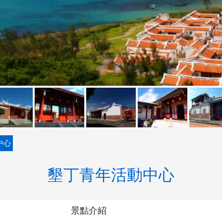
中心
墾丁青年活動中心
景點介紹