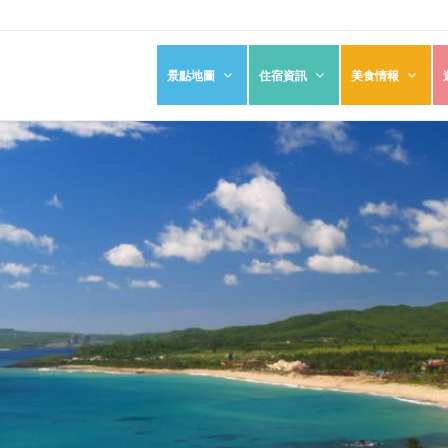
景點地圖
住宿資訊
美食情報