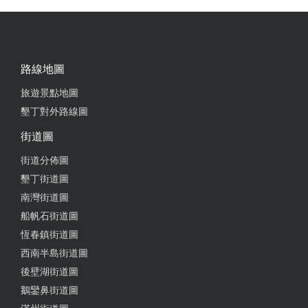
路線地圖
旅遊景點地圖
墾丁對外路線圖
街道圖
街道分佈圖
墾丁街道圖
南灣街道圖
船帆石街道圖
恆春鎮街道圖
西南半島街道圖
後壁湖街道圖
鵝鑾鼻街道圖