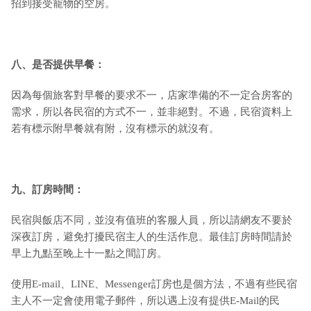
招到接受寵物的空房。
八、是否提供早餐：
因為每個旅客對早餐的要求不一，店家準備的不一定合房客的
需求，所以各民宿的方式不一，並非絕對。不過，民宿資料上
若有標示附早餐就有附，沒有標示的就沒有。
九
、訂房時間：
民宿與飯店不同，並沒有值班的客服人員，所以請網友不要於
深夜訂房，避免打擾民宿主人的生活作息。最佳訂房時間請於
早上九點至晚上十一點之間訂房。
使用E-mail、LINE、Messenger訂房也是個方法，不過有些民宿
主人不一定會使用電子郵件，所以遇上沒有提供E-Mail的民