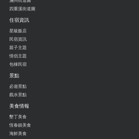
滿州街道圖
四重溪街道圖
住宿資訊
星級飯店
民宿資訊
親子主題
情侶主題
包棟民宿
景點
必遊景點
戲水景點
美食情報
墾丁美食
恆春鎮美食
海鮮美食