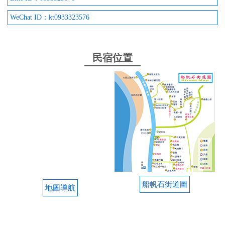
WeChat ID：kt0933323576
民宿位置
船帆石街道圖
地圖導航