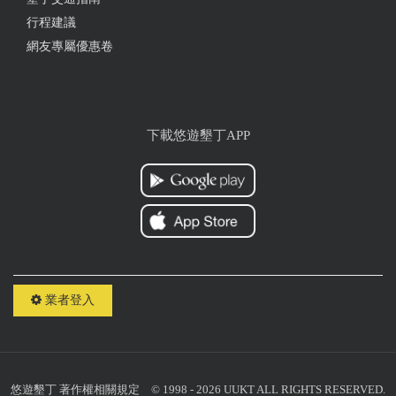
行程建議
網友專屬優惠卷
下載悠遊墾丁APP
業者登入
悠遊墾丁
著作權相關規定
© 1998 - 2026 UUKT ALL RIGHTS RESERVED.