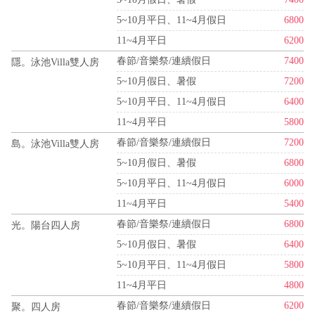
5~10月平日、11~4月假日
6800
11~4月平日
6200
春節/音樂祭/連續假日
7400
隱。泳池Villa雙人房
5~10月假日、暑假
7200
5~10月平日、11~4月假日
6400
11~4月平日
5800
春節/音樂祭/連續假日
7200
島。泳池Villa雙人房
5~10月假日、暑假
6800
5~10月平日、11~4月假日
6000
11~4月平日
5400
春節/音樂祭/連續假日
6800
光。陽台四人房
5~10月假日、暑假
6400
5~10月平日、11~4月假日
5800
11~4月平日
4800
春節/音樂祭/連續假日
6200
聚。四人房