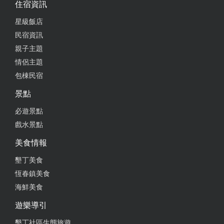
住宿資訊
星級飯店
民宿資訊
親子主題
情侶主題
包棟民宿
景點
必遊景點
戲水景點
美食情報
墾丁美食
恆春鎮美食
海鮮美食
遊樂導引
墾丁社區生態旅遊