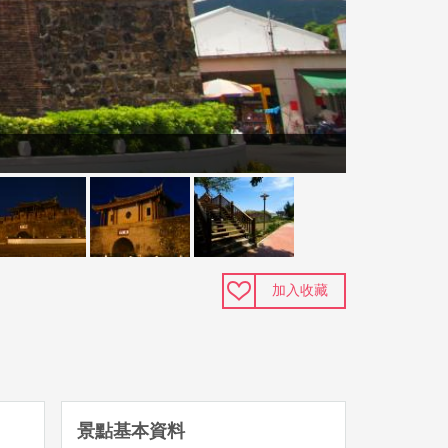
加入收藏
景點基本資料