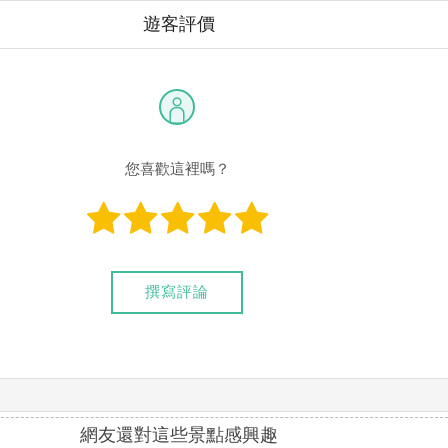
遊客評價
您喜歡這裡嗎？
撰寫評論
網友還對這些景點感興趣