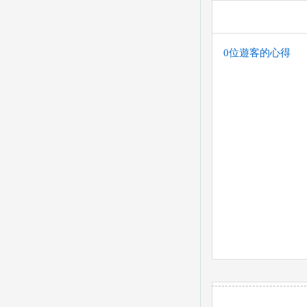
0位遊客的心得