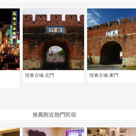
恆春古城-北門
恆春古城-東門
推薦附近熱門民宿