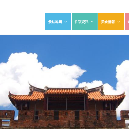
景點地圖
住宿資訊
美食情報