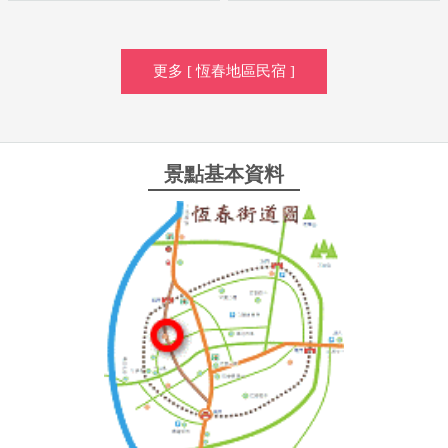
更多 [ 恆春地區民宿 ]
景點基本資料