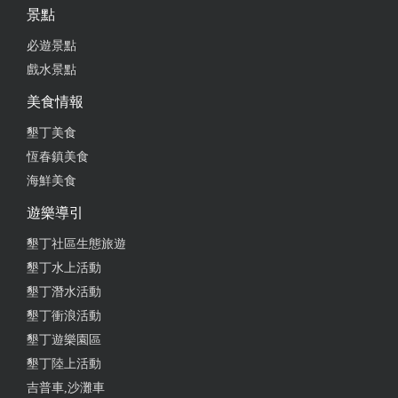
景點
必遊景點
戲水景點
美食情報
墾丁美食
恆春鎮美食
海鮮美食
遊樂導引
墾丁社區生態旅遊
墾丁水上活動
墾丁潛水活動
墾丁衝浪活動
墾丁遊樂園區
墾丁陸上活動
吉普車,沙灘車