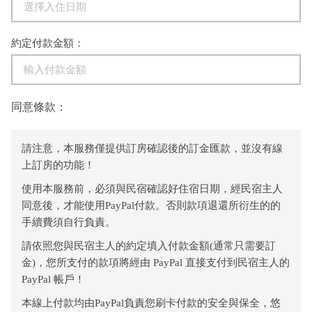
約定付款金額：
同意條款：
請注意，本服務僅提供訂房確認後的訂金匯款，並沒有線
上訂房的功能！
使用本服務前，必須與民宿確認好住宿日期，經民宿主人
同意後，才能使用PayPal付款。否則款項退還所衍生的的
手續費須自行負責。
請依照您與民宿主人的約定填入付款金額(通常只需要訂
金)，您所支付的款項將經由 PayPal 直接支付到民宿主人的
PayPal 帳戶！
本線上付款均由PayPal負責您刷卡付款的安全與保全，悠