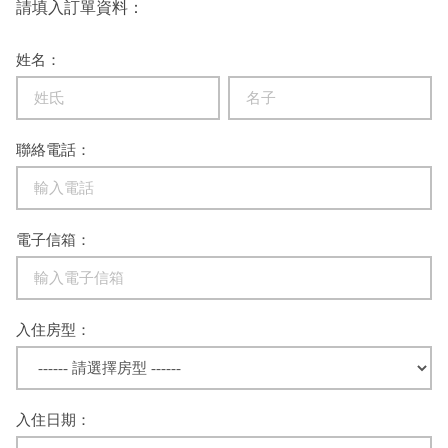
請填入訂單資料：
姓名：
聯絡電話：
電子信箱：
入住房型：
入住日期：