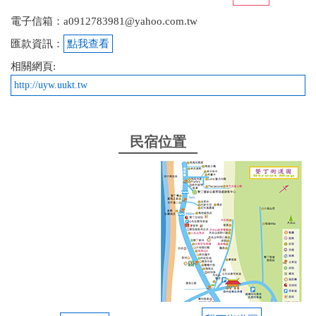
電子信箱：a0912783981@yahoo.com.tw
匯款資訊：
點我查看
相關網頁:
http://uyw.uukt.tw
民宿位置