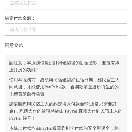
約定付款金額：
同意條款：
請注意，本服務僅提供訂房確認後的訂金匯款，並沒有線
上訂房的功能！
使用本服務前，必須與民宿確認好住宿日期，經民宿主人
同意後，才能使用PayPal付款。否則款項退還所衍生的的
手續費須自行負責。
請依照您與民宿主人的約定填入付款金額(通常只需要訂
金)，您所支付的款項將經由 PayPal 直接支付到民宿主人的
PayPal 帳戶！
本線上付款均由PayPal負責您刷卡付款的安全與保全，悠