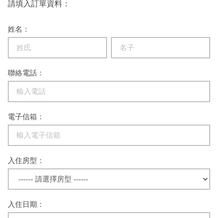
請填入訂單資料：
姓名：
聯絡電話：
電子信箱：
入住房型：
入住日期：