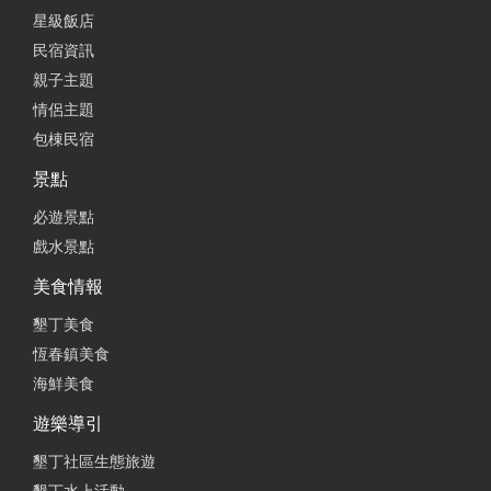
星級飯店
民宿資訊
親子主題
情侶主題
包棟民宿
景點
必遊景點
戲水景點
美食情報
墾丁美食
恆春鎮美食
海鮮美食
遊樂導引
墾丁社區生態旅遊