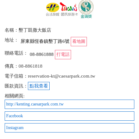
名稱：墾丁凱撒大飯店
地址：
屏東縣恆春鎮墾丁路6號
看地圖
聯絡電話：
08-8861888
打電話
傳真：08-8861818
電子信箱：reservation-kt@caesarpark.com.tw
匯款資訊：
點我查看
相關網頁:
http://kenting.caesarpark.com.tw
Facebook
Instagram