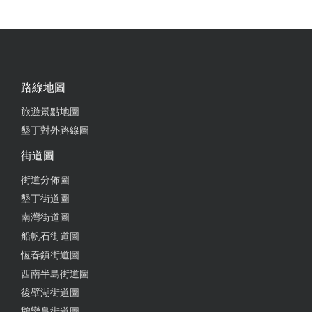
路線地圖
旅遊景點地圖
墾丁對外路線圖
街道圖
街道分佈圖
墾丁街道圖
南灣街道圖
船帆石街道圖
恆春鎮街道圖
西南半島街道圖
後壁湖街道圖
鵝鑾鼻街道圖