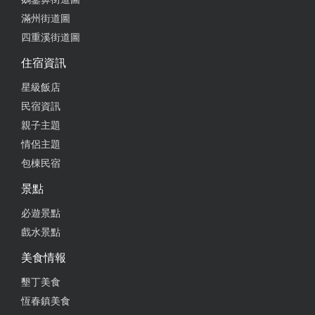
滿州街道圖
四重溪街道圖
住宿資訊
星級飯店
民宿資訊
親子主題
情侶主題
包棟民宿
景點
必遊景點
戲水景點
美食情報
墾丁美食
恆春鎮美食