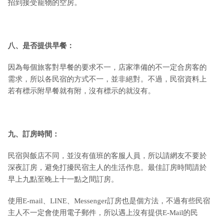
招到接受寵物的空房。
八、是否提供早餐：
因為每個旅客對早餐的要求不一，店家準備的不一定合房客的
需求，所以各民宿的方式不一，並非絕對。不過，民宿資料上
若有標示附早餐就有附，沒有標示的就沒有。
九
、訂房時間：
民宿與飯店不同，並沒有值班的客服人員，所以請網友不要於
深夜訂房，避免打擾民宿主人的生活作息。最佳訂房時間請於
早上九點至晚上十一點之間訂房。
使用E-mail、LINE、Messenger訂房也是個方法，不過有些民宿
主人不一定會使用電子郵件，所以遇上沒有提供E-Mail的民