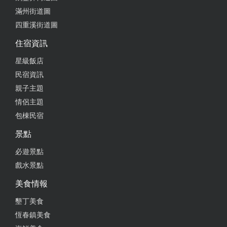
滿州街道圖
四重溪街道圖
住宿資訊
星級飯店
民宿資訊
親子主題
情侶主題
包棟民宿
景點
必遊景點
戲水景點
美食情報
墾丁美食
恆春鎮美食