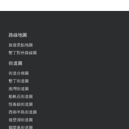
路線地圖
旅遊景點地圖
墾丁對外路線圖
街道圖
街道分佈圖
墾丁街道圖
南灣街道圖
船帆石街道圖
恆春鎮街道圖
西南半島街道圖
後壁湖街道圖
鵝鑾鼻街道圖