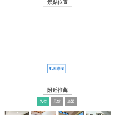
景點位置
地圖導航
附近推薦
民宿
景點
遊樂