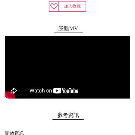
加入收藏
景點MV
參考資訊
開放資訊