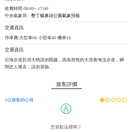
收費時間 08:00~ 17:00
中央氣象局：
墾丁貓鼻頭公園氣象預報
交通資訊
停車費:大型車60 小型車40 機車10
交通資訊
沿海步道於浪大時請勿闖越，因為突然的大浪會淹沒步道，瞬
間把人捲走，請勿冒險。
遊客評價
1位遊客的心得
您喜歡這裡嗎？