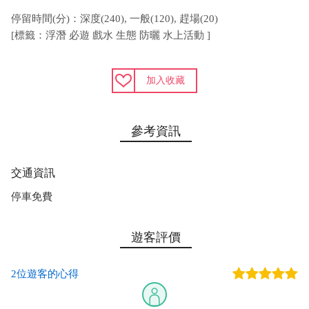
停留時間(分)：深度(240), 一般(120), 趕場(20)
[標籤：浮潛 必遊 戲水 生態 防曬 水上活動 ]
加入收藏
參考資訊
交通資訊
停車免費
遊客評價
2位遊客的心得