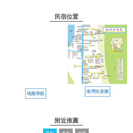
民宿位置
南灣街道圖
地圖導航
附近推薦