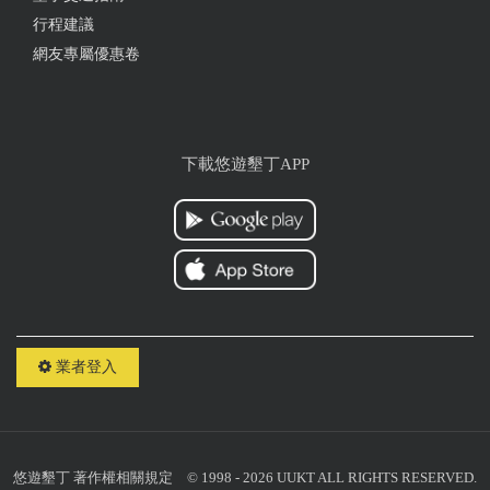
行程建議
網友專屬優惠卷
下載悠遊墾丁APP
業者登入
悠遊墾丁
著作權相關規定
© 1998 - 2026 UUKT ALL RIGHTS RESERVED.