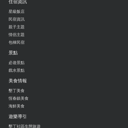
住宿資訊
星級飯店
民宿資訊
親子主題
情侶主題
包棟民宿
景點
必遊景點
戲水景點
美食情報
墾丁美食
恆春鎮美食
海鮮美食
遊樂導引
墾丁社區生態旅遊