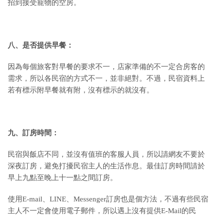
招到接受寵物的空房。
八、是否提供早餐：
因為每個旅客對早餐的要求不一，店家準備的不一定合房客的
需求，所以各民宿的方式不一，並非絕對。不過，民宿資料上
若有標示附早餐就有附，沒有標示的就沒有。
九
、訂房時間：
民宿與飯店不同，並沒有值班的客服人員，所以請網友不要於
深夜訂房，避免打擾民宿主人的生活作息。最佳訂房時間請於
早上九點至晚上十一點之間訂房。
使用E-mail、LINE、Messenger訂房也是個方法，不過有些民宿
主人不一定會使用電子郵件，所以遇上沒有提供E-Mail的民