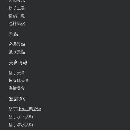
民宿資訊
親子主題
情侶主題
包棟民宿
景點
必遊景點
戲水景點
美食情報
墾丁美食
恆春鎮美食
海鮮美食
遊樂導引
墾丁社區生態旅遊
墾丁水上活動
墾丁潛水活動