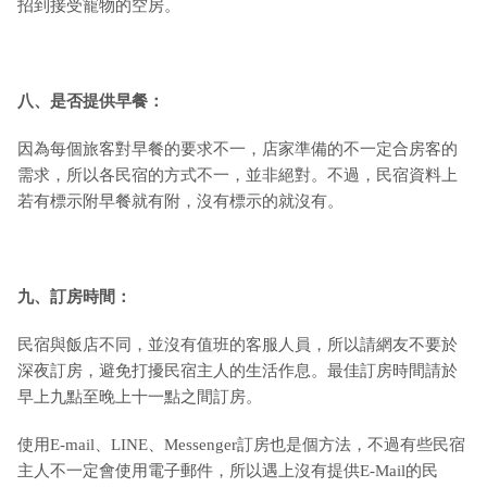
招到接受寵物的空房。
八、是否提供早餐：
因為每個旅客對早餐的要求不一，店家準備的不一定合房客的
需求，所以各民宿的方式不一，並非絕對。不過，民宿資料上
若有標示附早餐就有附，沒有標示的就沒有。
九
、訂房時間：
民宿與飯店不同，並沒有值班的客服人員，所以請網友不要於
深夜訂房，避免打擾民宿主人的生活作息。最佳訂房時間請於
早上九點至晚上十一點之間訂房。
使用E-mail、LINE、Messenger訂房也是個方法，不過有些民宿
主人不一定會使用電子郵件，所以遇上沒有提供E-Mail的民