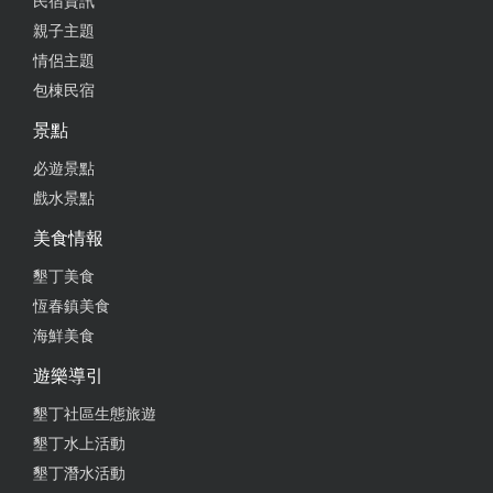
民宿資訊
親子主題
情侶主題
包棟民宿
景點
必遊景點
戲水景點
美食情報
墾丁美食
恆春鎮美食
海鮮美食
遊樂導引
墾丁社區生態旅遊
墾丁水上活動
墾丁潛水活動