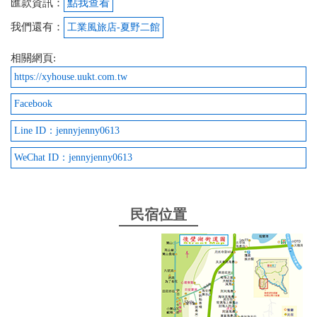
匯款資訊：
點我查看
我們還有：
工業風旅店-夏野二館
相關網頁:
https://xyhouse.uukt.com.tw
Facebook
Line ID：jennyjenny0613
WeChat ID：jennyjenny0613
民宿位置