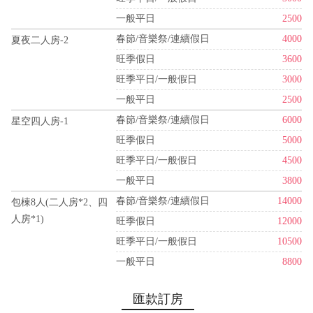
一般平日
2500
春節/音樂祭/連續假日
4000
夏夜二人房-2
旺季假日
3600
旺季平日/一般假日
3000
一般平日
2500
春節/音樂祭/連續假日
6000
星空四人房-1
旺季假日
5000
旺季平日/一般假日
4500
一般平日
3800
春節/音樂祭/連續假日
14000
包棟8人(二人房*2、四
人房*1)
旺季假日
12000
旺季平日/一般假日
10500
一般平日
8800
匯款訂房