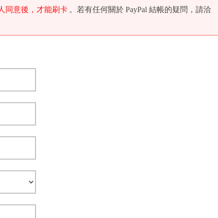
人同意後，才能刷卡
。若有任何關於 PayPal 結帳的疑問，請洽