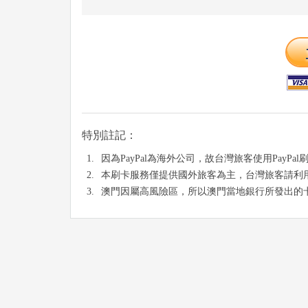
特別註記：
因為PayPal為海外公司，故台灣旅客使用Pay
本刷卡服務僅提供國外旅客為主，台灣旅客請利用
澳門因屬高風險區，所以澳門當地銀行所發出的