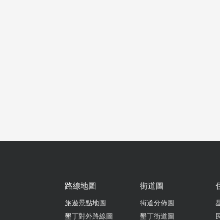
路線地圖
街道圖
旅遊景點地圖
街道分佈圖
墾丁對外路線圖
墾丁街道圖