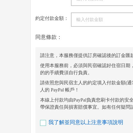
約定付款金額：
同意條款：
請注意，本服務僅提供訂房確認後的訂金匯
使用本服務前，必須與民宿確認好住宿日期，
的的手續費須自行負責。
請依照您與民宿主人的約定填入付款金額(通常只
人的 PayPal 帳戶！
本線上付款均由PayPal負責您刷卡付款的安全
帶保證責任與損害賠償事宜。如有任何疑問請直
我了解並同意以上注意事項說明