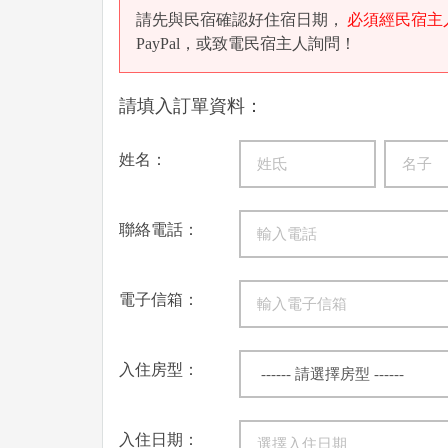
請先與民宿確認好住宿日期，
必須經民宿主
PayPal，或致電民宿主人詢問！
請填入訂單資料：
姓名：
聯絡電話：
電子信箱：
入住房型：
入住日期：