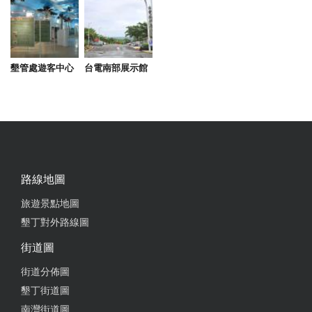
墾管處遊客中心
台電南部展示館
路線地圖
旅遊景點地圖
墾丁對外路線圖
街道圖
街道分佈圖
墾丁街道圖
南灣街道圖