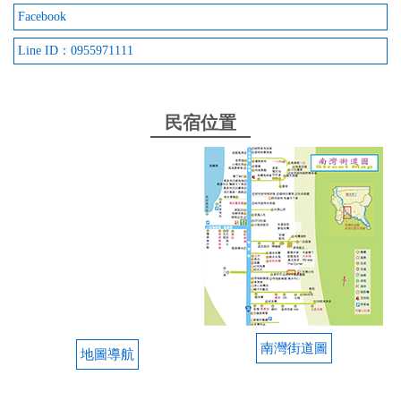
Facebook
Line ID：0955971111
民宿位置
南灣街道圖
地圖導航