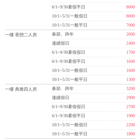
6/1~9/30暑假平日
8000
10/1~5/31一般假日
8000
10/1~5/31一般平日
7000
春節、跨年
2600
一樓 香戀二人房
連續假日
2400
6/1~9/30暑假假日
1700
6/1~9/30暑假平日
1600
10/1~5/31一般假日
1600
10/1~5/31一般平日
1300
春節、跨年
3200
一樓 典雅四人房
連續假日
2900
6/1~9/30暑假假日
2700
6/1~9/30暑假平日
1900
10/1~5/31一般假日
2200
10/1~5/31一般平日
1800