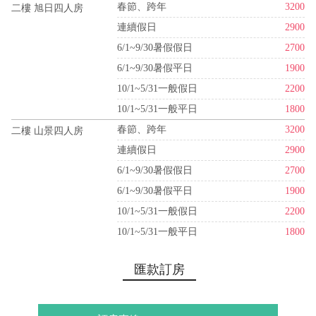
春節、跨年
3200
二樓 旭日四人房
連續假日
2900
6/1~9/30暑假假日
2700
6/1~9/30暑假平日
1900
10/1~5/31一般假日
2200
10/1~5/31一般平日
1800
春節、跨年
3200
二樓 山景四人房
連續假日
2900
6/1~9/30暑假假日
2700
6/1~9/30暑假平日
1900
10/1~5/31一般假日
2200
10/1~5/31一般平日
1800
匯款訂房