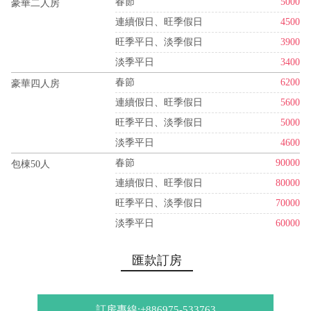
春節
5000
豪華二人房
連續假日、旺季假日
4500
旺季平日、淡季假日
3900
淡季平日
3400
春節
6200
豪華四人房
連續假日、旺季假日
5600
旺季平日、淡季假日
5000
淡季平日
4600
春節
90000
包棟50人
連續假日、旺季假日
80000
旺季平日、淡季假日
70000
淡季平日
60000
匯款訂房
訂房專線:+886975-533763