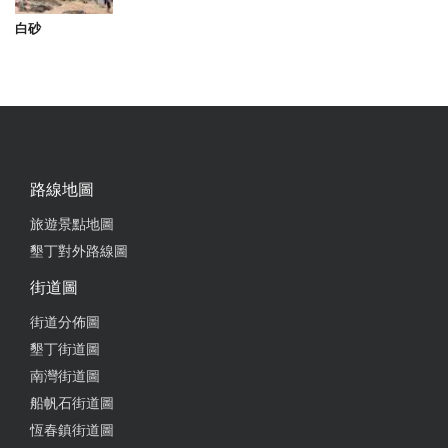
白砂
路線地圖
旅遊景點地圖
墾丁對外路線圖
街道圖
街道分佈圖
墾丁街道圖
南灣街道圖
船帆石街道圖
恆春鎮街道圖