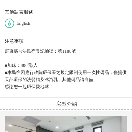
其他語言服務
English
注意事項
屏東縣合法民宿登記編號：第1188號
■加床：800元/人
■本民宿因應行政院環保署之規定限制使用一次性備品，僅提供
天然環保的洗髮精及沐浴乳，其他備品請自備。
感謝您一起環保愛地球！
房型介紹