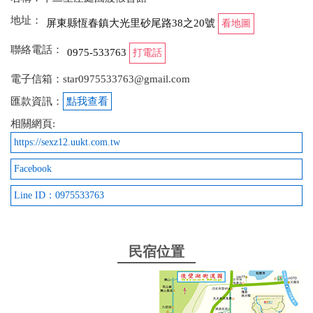
地址：
屏東縣恆春鎮大光里砂尾路38之20號
看地圖
聯絡電話：
0975-533763
打電話
電子信箱：star0975533763@gmail.com
匯款資訊：
點我查看
相關網頁:
https://sexz12.uukt.com.tw
Facebook
Line ID：0975533763
民宿位置