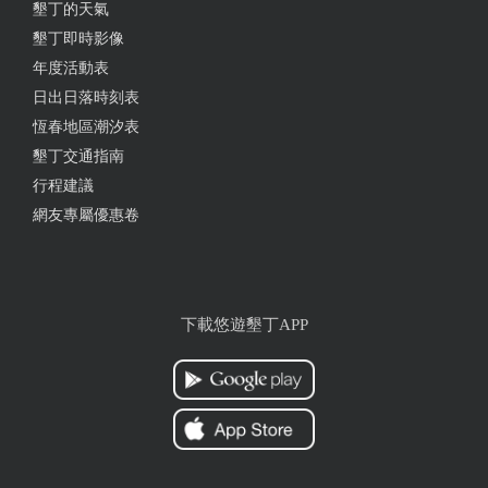
墾丁的天氣
墾丁即時影像
年度活動表
日出日落時刻表
恆春地區潮汐表
墾丁交通指南
行程建議
網友專屬優惠卷
下載悠遊墾丁APP