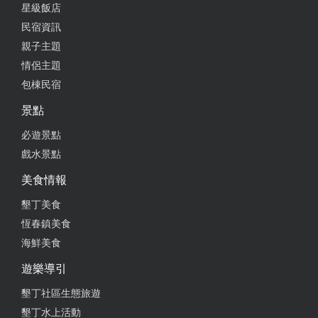
星級飯店
民宿資訊
親子主題
情侶主題
包棟民宿
景點
必遊景點
戲水景點
美食情報
墾丁美食
恆春鎮美食
海鮮美食
遊樂導引
墾丁社區生態旅遊
墾丁水上活動