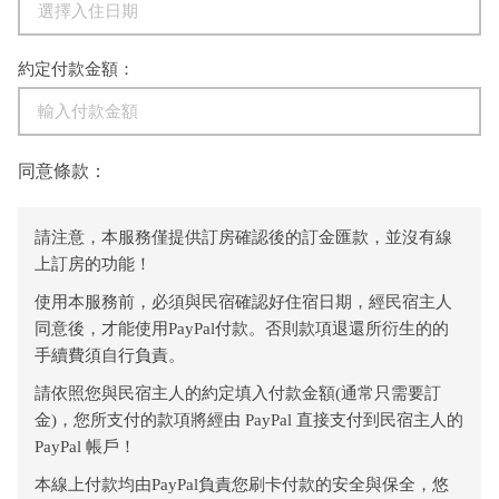
約定付款金額：
同意條款：
請注意，本服務僅提供訂房確認後的訂金匯款，並沒有線
上訂房的功能！
使用本服務前，必須與民宿確認好住宿日期，經民宿主人
同意後，才能使用PayPal付款。否則款項退還所衍生的的
手續費須自行負責。
請依照您與民宿主人的約定填入付款金額(通常只需要訂
金)，您所支付的款項將經由 PayPal 直接支付到民宿主人的
PayPal 帳戶！
本線上付款均由PayPal負責您刷卡付款的安全與保全，悠