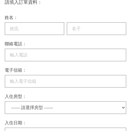
請填入訂單資料：
姓名：
聯絡電話：
電子信箱：
入住房型：
入住日期：