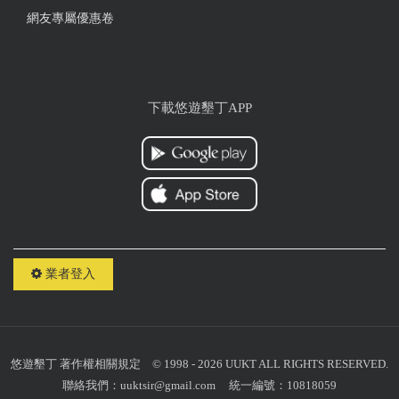
網友專屬優惠卷
下載悠遊墾丁APP
業者登入
悠遊墾丁
著作權相關規定
© 1998 - 2026 UUKT ALL RIGHTS RESERVED.
聯絡我們：
uuktsir@gmail.com
統一編號：10818059