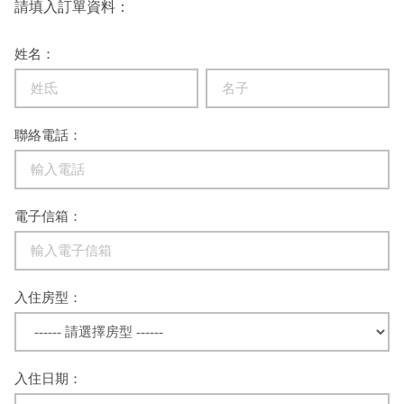
請填入訂單資料：
姓名：
聯絡電話：
電子信箱：
入住房型：
入住日期：