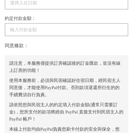
約定付款金額：
同意條款：
請注意，本服務僅提供訂房確認後的訂金匯款，並沒有線
上訂房的功能！
使用本服務前，必須與民宿確認好住宿日期，經民宿主人
同意後，才能使用PayPal付款。否則款項退還所衍生的的
手續費須自行負責。
請依照您與民宿主人的約定填入付款金額(通常只需要訂
金)，您所支付的款項將經由 PayPal 直接支付到民宿主人的
PayPal 帳戶！
本線上付款均由PayPal負責您刷卡付款的安全與保全，悠