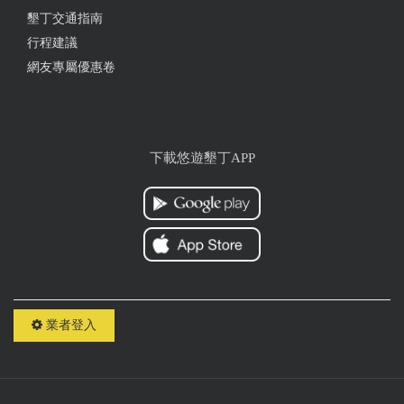
墾丁交通指南
行程建議
網友專屬優惠卷
下載悠遊墾丁APP
業者登入