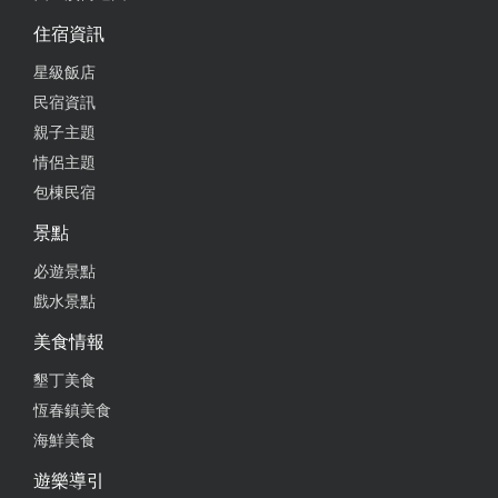
住宿資訊
星級飯店
民宿資訊
親子主題
情侶主題
包棟民宿
景點
必遊景點
戲水景點
美食情報
墾丁美食
恆春鎮美食
海鮮美食
遊樂導引