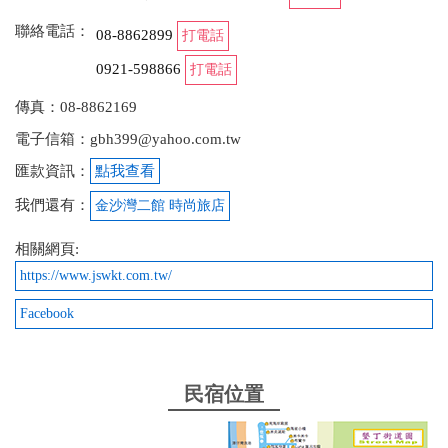
聯絡電話：
08-8862899
打電話
0921-598866
打電話
傳真：08-8862169
電子信箱：gbh399@yahoo.com.tw
匯款資訊：
點我查看
我們還有：
金沙灣二館 時尚旅店
相關網頁:
https://www.jswkt.com.tw/
Facebook
民宿位置