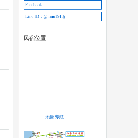
Facebook
Line ID：@mnu1918j
民宿位置
地圖導航