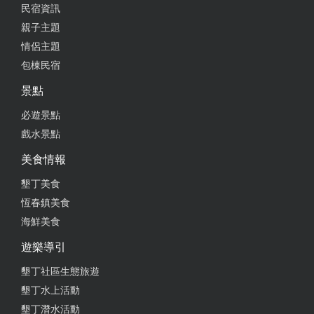
民宿資訊
親子主題
情侶主題
包棟民宿
景點
必遊景點
戲水景點
美食情報
墾丁美食
恆春鎮美食
海鮮美食
遊樂導引
墾丁社區生態旅遊
墾丁水上活動
墾丁潛水活動