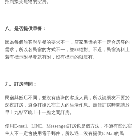
招到接受寵物的空房。
八、是否提供早餐：
因為每個旅客對早餐的要求不一，店家準備的不一定合房客的
需求，所以各民宿的方式不一，並非絕對。不過，民宿資料上
若有標示附早餐就有附，沒有標示的就沒有。
九
、訂房時間：
民宿與飯店不同，並沒有值班的客服人員，所以請網友不要於
深夜訂房，避免打擾民宿主人的生活作息。最佳訂房時間請於
早上九點至晚上十一點之間訂房。
使用E-mail、LINE、Messenger訂房也是個方法，不過有些民宿
主人不一定會使用電子郵件，所以遇上沒有提供E-Mail的民