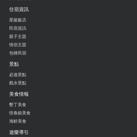
住宿資訊
星級飯店
民宿資訊
親子主題
情侶主題
包棟民宿
景點
必遊景點
戲水景點
美食情報
墾丁美食
恆春鎮美食
海鮮美食
遊樂導引