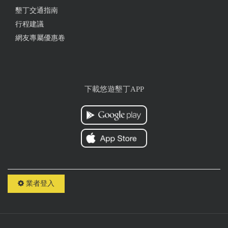
墾丁交通指南
行程建議
網友專屬優惠卷
下載悠遊墾丁APP
業者登入