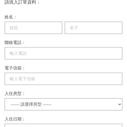
請填入訂單資料：
姓名：
聯絡電話：
電子信箱：
入住房型：
入住日期：