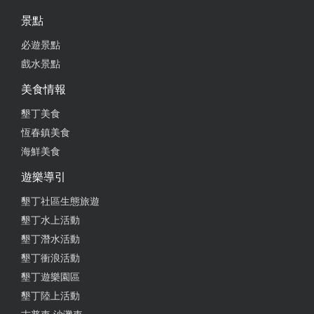
景點
必遊景點
戲水景點
美食情報
墾丁美食
恆春鎮美食
海鮮美食
遊樂導引
墾丁社區生態旅遊
墾丁水上活動
墾丁潛水活動
墾丁衝浪活動
墾丁遊樂園區
墾丁陸上活動