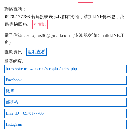
聯絡電話：
0978-177786 若無接聽表示我們在海邊，請加LINE傳訊息，我
將盡快回您。
打電話
電子信箱：zeroplus86@gmail.com（港澳朋友請E-mail/LINE訂
房）
匯款資訊：
點我查看
相關網頁:
https://site.traiwan.com/zeroplus/index.php
Facebook
微博1
部落格
Line ID：0978177786
Instagram