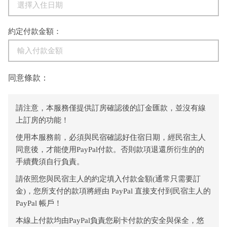
約定付款金額：
同意條款：
請注意，本服務僅提供訂房確認後的訂金匯款，並沒有線
上訂房的功能！
使用本服務前，必須與民宿確認好住宿日期，經民宿主人
同意後，才能使用PayPal付款。否則款項退還所衍生的的
手續費須自行負責。
請依照您與民宿主人的約定填入付款金額(通常只需要訂
金)，您所支付的款項將經由 PayPal 直接支付到民宿主人的
PayPal 帳戶！
本線上付款均由PayPal負責您刷卡付款的安全與保全，悠