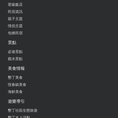
星級飯店
民宿資訊
親子主題
情侶主題
包棟民宿
景點
必遊景點
戲水景點
美食情報
墾丁美食
恆春鎮美食
海鮮美食
遊樂導引
墾丁社區生態旅遊
墾丁水上活動