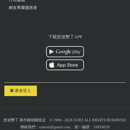
網友專屬優惠卷
下載悠遊墾丁APP
業者登入
悠遊墾丁
著作權相關規定
© 1998 - 2026 UUKT ALL RIGHTS RESERVED.
聯絡我們：
uuktsir@gmail.com
統一編號：10818059