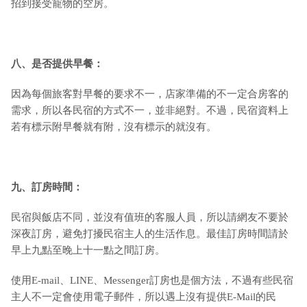
招到接受寵物的空房。
八、是否提供早餐：
因為每個旅客對早餐的要求不一，店家準備的不一定合房客的
需求，所以各民宿的方式不一，並非絕對。不過，民宿資料上
若有標示附早餐就有附，沒有標示的就沒有。
九
、訂房時間：
民宿與飯店不同，並沒有值班的客服人員，所以請網友不要於
深夜訂房，避免打擾民宿主人的生活作息。最佳訂房時間請於
早上九點至晚上十一點之間訂房。
使用E-mail、LINE、Messenger訂房也是個方法，不過有些民宿
主人不一定會使用電子郵件，所以遇上沒有提供E-Mail的民