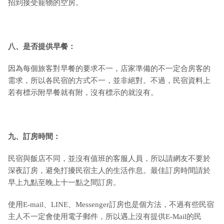
招到接受寵物的空房。
八、是否提供早餐：
因為每個旅客對早餐的要求不一，店家準備的不一定合房客的
需求，所以各民宿的方式不一，並非絕對。不過，民宿資料上
若有標示附早餐就有附，沒有標示的就沒有。
九
、訂房時間：
民宿與飯店不同，並沒有值班的客服人員，所以請網友不要於
深夜訂房，避免打擾民宿主人的生活作息。最佳訂房時間請於
早上九點至晚上十一點之間訂房。
使用E-mail、LINE、Messenger訂房也是個方法，不過有些民宿
主人不一定會使用電子郵件，所以遇上沒有提供E-Mail的民