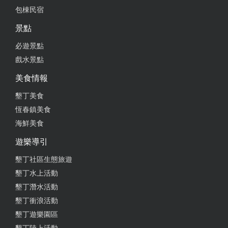
包棟民宿
景點
必遊景點
戲水景點
美食情報
墾丁美食
恆春鎮美食
海鮮美食
遊樂導引
墾丁社區生態旅遊
墾丁水上活動
墾丁潛水活動
墾丁衝浪活動
墾丁遊樂園區