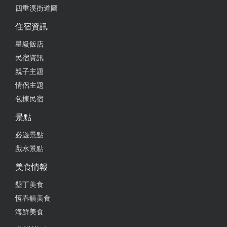
四重溪街道圖
住宿資訊
星級飯店
民宿資訊
親子主題
情侶主題
包棟民宿
景點
必遊景點
戲水景點
美食情報
墾丁美食
恆春鎮美食
海鮮美食