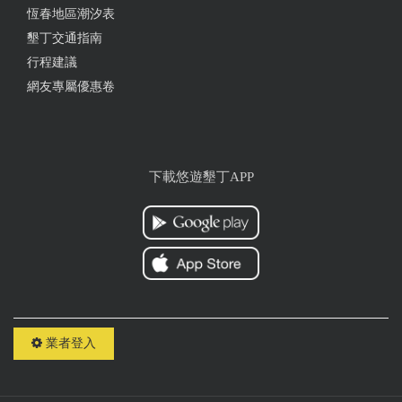
恆春地區潮汐表
墾丁交通指南
行程建議
網友專屬優惠卷
下載悠遊墾丁APP
業者登入