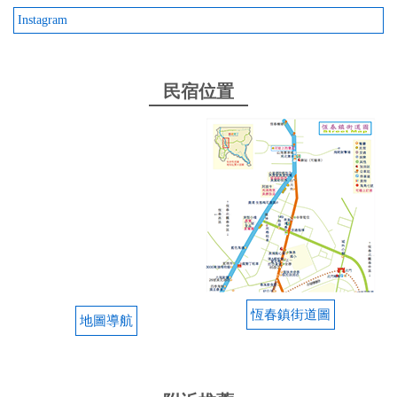
Instagram
民宿位置
恆春鎮街道圖
地圖導航