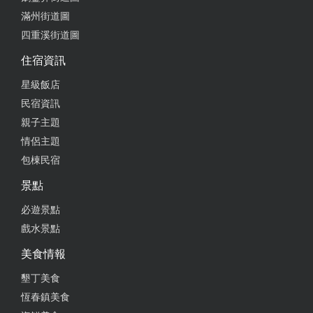
滿州街道圖
四重溪街道圖
住宿資訊
星級飯店
民宿資訊
親子主題
情侶主題
包棟民宿
景點
必遊景點
戲水景點
美食情報
墾丁美食
恆春鎮美食