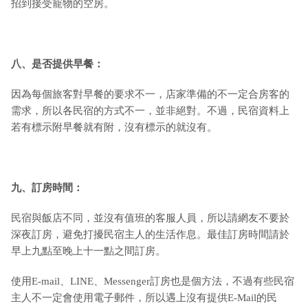
招到接受寵物的空房。
八、是否提供早餐：
因為每個旅客對早餐的要求不一，店家準備的不一定合房客的
需求，所以各民宿的方式不一，並非絕對。不過，民宿資料上
若有標示附早餐就有附，沒有標示的就沒有。
九
、訂房時間：
民宿與飯店不同，並沒有值班的客服人員，所以請網友不要於
深夜訂房，避免打擾民宿主人的生活作息。最佳訂房時間請於
早上九點至晚上十一點之間訂房。
使用E-mail、LINE、Messenger訂房也是個方法，不過有些民宿
主人不一定會使用電子郵件，所以遇上沒有提供E-Mail的民