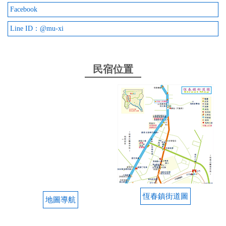
Facebook
Line ID：@mu-xi
民宿位置
恆春鎮街道圖
地圖導航