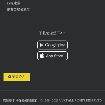
行程建議
網友專屬優惠卷
下載悠遊墾丁APP
業者登入
悠遊墾丁
著作權相關規定
© 1998 - 2026 UUKT ALL RIGHTS RESERVED.