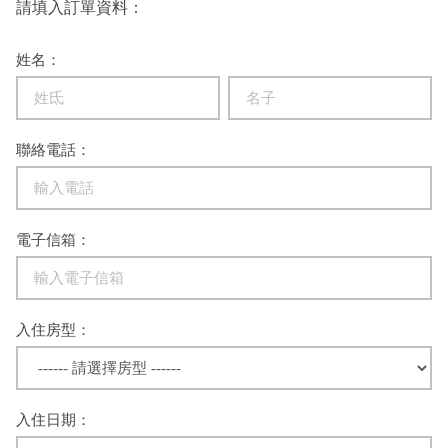
請填入訂單資料：
姓名：
聯絡電話：
電子信箱：
入住房型：
入住日期：