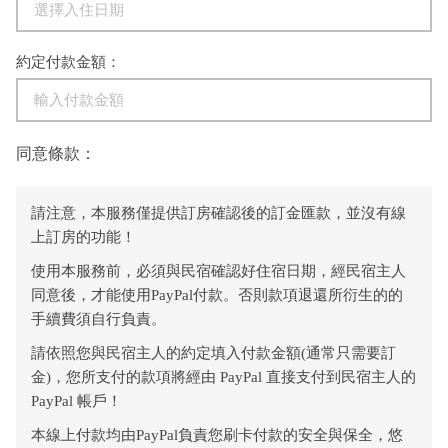
約定付款金額：
同意條款：
請注意，本服務僅提供訂房確認後的訂金匯款，並沒有線
上訂房的功能！
使用本服務前，必須與民宿確認好住宿日期，經民宿主人
同意後，才能使用PayPal付款。否則款項退還所衍生的的
手續費須自行負責。
請依照您與民宿主人的約定填入付款金額(通常只需要訂
金)，您所支付的款項將經由 PayPal 直接支付到民宿主人的
PayPal 帳戶！
本線上付款均由PayPal負責您刷卡付款的安全與保全，悠