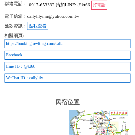
聯絡電話：
0917-653332 請加LINE: @kt66
打電話
電子信箱：callylilyinn@yahoo.com.tw
匯款資訊：
點我查看
相關網頁:
https://booking.owlting.com/calla
Facebook
Line ID：@kt66
WeChat ID：callylily
民宿位置