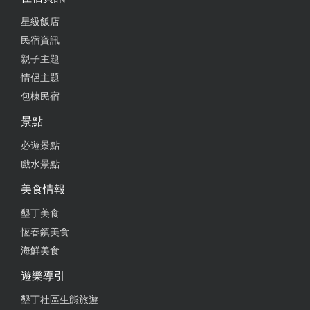
星級飯店
民宿資訊
親子主題
情侶主題
包棟民宿
景點
必遊景點
戲水景點
美食情報
墾丁美食
恆春鎮美食
海鮮美食
遊樂導引
墾丁社區生態旅遊