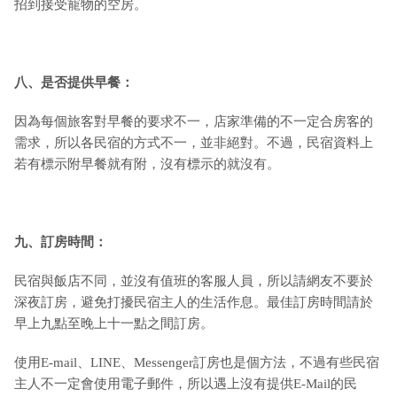
招到接受寵物的空房。
八、是否提供早餐：
因為每個旅客對早餐的要求不一，店家準備的不一定合房客的
需求，所以各民宿的方式不一，並非絕對。不過，民宿資料上
若有標示附早餐就有附，沒有標示的就沒有。
九
、訂房時間：
民宿與飯店不同，並沒有值班的客服人員，所以請網友不要於
深夜訂房，避免打擾民宿主人的生活作息。最佳訂房時間請於
早上九點至晚上十一點之間訂房。
使用E-mail、LINE、Messenger訂房也是個方法，不過有些民宿
主人不一定會使用電子郵件，所以遇上沒有提供E-Mail的民