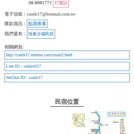
08-8881771
打電話
電子信箱：castle17@hotmail.com.tw
匯款資訊：
點我查看
我們還有：
恆春古城民宿
相關網頁:
http://castle17.eminsu.com/room2.html
Line ID：castle4117
WeChat ID：castle17
民宿位置