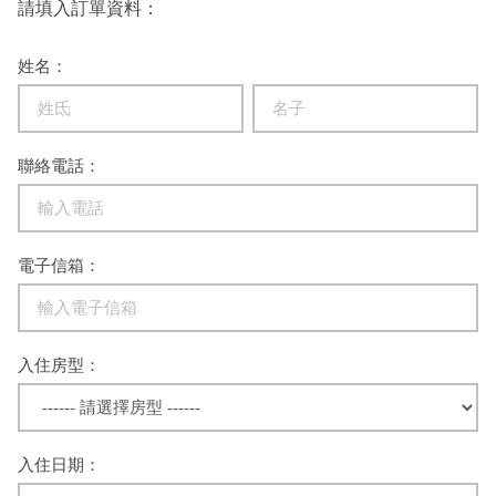
請填入訂單資料：
姓名：
聯絡電話：
電子信箱：
入住房型：
入住日期：