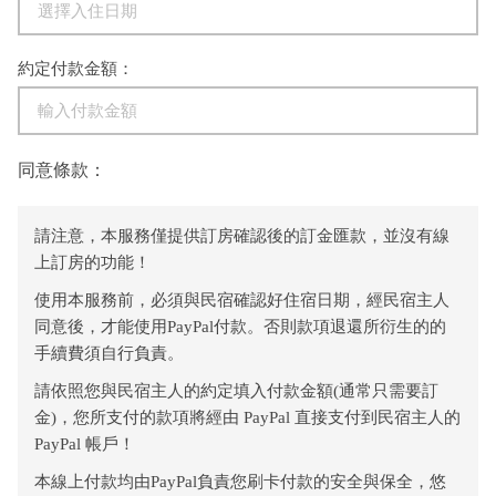
約定付款金額：
同意條款：
請注意，本服務僅提供訂房確認後的訂金匯款，並沒有線
上訂房的功能！
使用本服務前，必須與民宿確認好住宿日期，經民宿主人
同意後，才能使用PayPal付款。否則款項退還所衍生的的
手續費須自行負責。
請依照您與民宿主人的約定填入付款金額(通常只需要訂
金)，您所支付的款項將經由 PayPal 直接支付到民宿主人的
PayPal 帳戶！
本線上付款均由PayPal負責您刷卡付款的安全與保全，悠