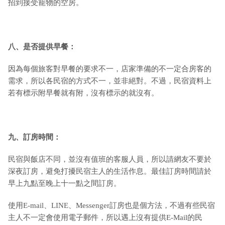
招到接受寵物的空房。
八、是否提供早餐：
因為每個旅客對早餐的要求不一，店家準備的不一定合房客的
需求，所以各民宿的方式不一，並非絕對。不過，民宿資料上
若有標示附早餐就有附，沒有標示的就沒有。
九
、訂房時間：
民宿與飯店不同，並沒有值班的客服人員，所以請網友不要於
深夜訂房，避免打擾民宿主人的生活作息。最佳訂房時間請於
早上九點至晚上十一點之間訂房。
使用E-mail、LINE、Messenger訂房也是個方法，不過有些民宿
主人不一定會使用電子郵件，所以遇上沒有提供E-Mail的民