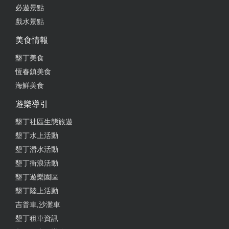
必遊景點
戲水景點
美食情報
墾丁美食
恆春鎮美食
海鮮美食
遊樂導引
墾丁社區生態旅遊
墾丁水上活動
墾丁潛水活動
墾丁衝浪活動
墾丁遊樂園區
墾丁陸上活動
吉普車,沙灘車
墾丁租車資訊