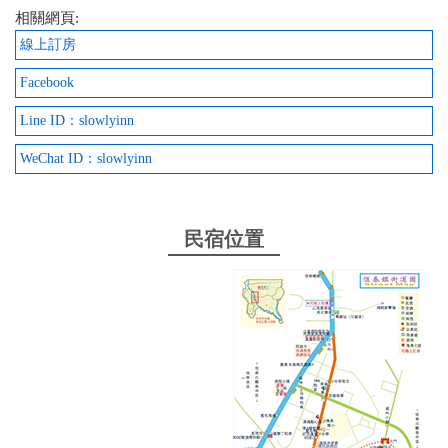
相關網頁:
線上訂房
Facebook
Line ID：slowlyinn
WeChat ID：slowlyinn
民宿位置