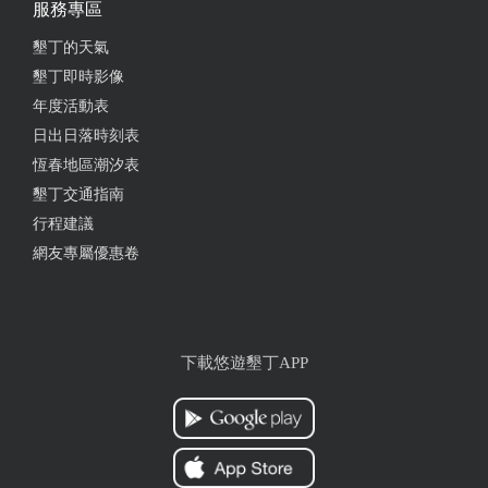
服務專區
墾丁的天氣
墾丁即時影像
年度活動表
日出日落時刻表
恆春地區潮汐表
墾丁交通指南
行程建議
網友專屬優惠卷
下載悠遊墾丁APP